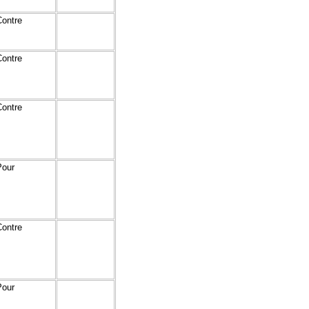
Contre
Contre
Contre
Pour
Contre
Pour