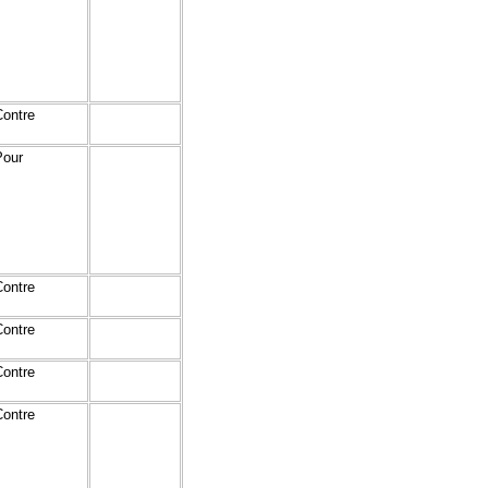
Contre
Pour
Contre
Contre
Contre
Contre