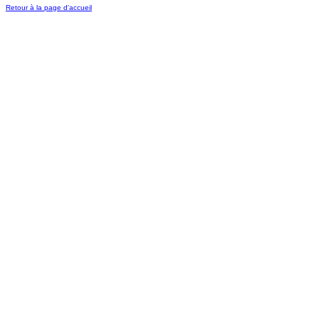
Retour à la page d'accueil