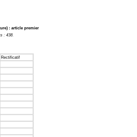
ure) : article premier
s : 438.
Rectificatif