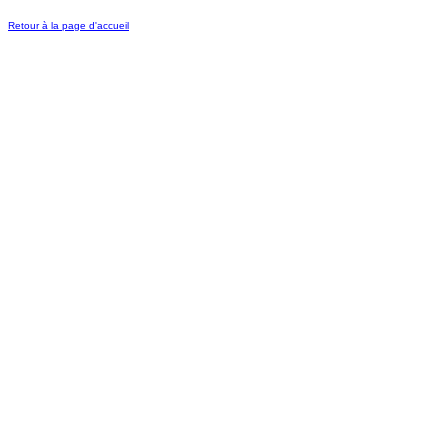
Retour à la page d'accueil