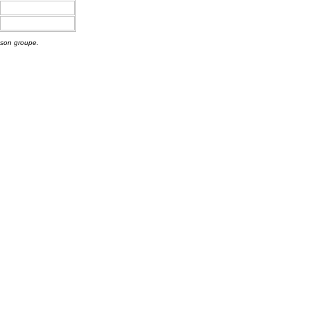
 son groupe.