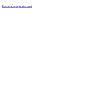
Retour à la page d'accueil