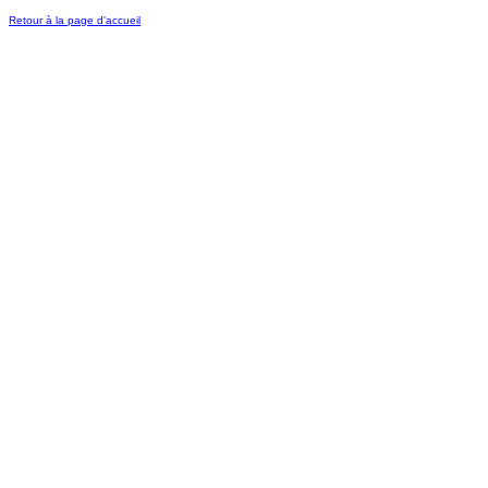
Retour à la page d'accueil