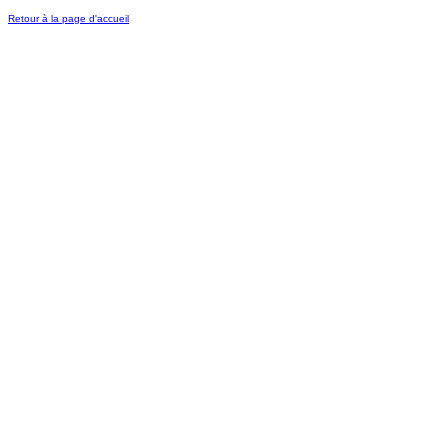
Retour à la page d'accueil