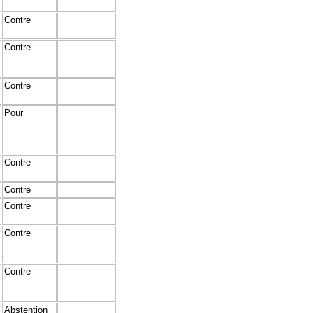
Contre
Contre
Contre
Pour
Contre
Contre
Contre
Contre
Contre
Abstention