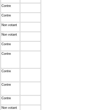
Contre
Contre
Non votant
Non votant
Contre
Contre
Contre
Contre
Contre
Non votant