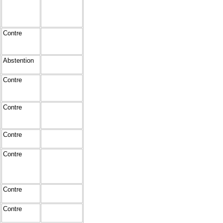
Contre
Abstention
Contre
Contre
Contre
Contre
Contre
Contre