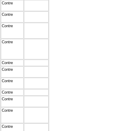
Contre
Contre
Contre
Contre
Contre
Contre
Contre
Contre
Contre
Contre
Contre