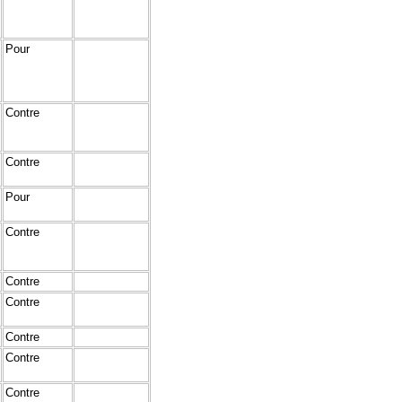
Pour
Contre
Contre
Pour
Contre
Contre
Contre
Contre
Contre
Contre