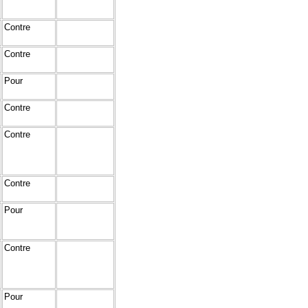
Contre
Contre
Pour
Contre
Contre
Contre
Pour
Contre
Pour