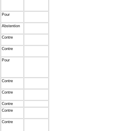
Pour
Abstention
Contre
Contre
Pour
Contre
Contre
Contre
Contre
Contre