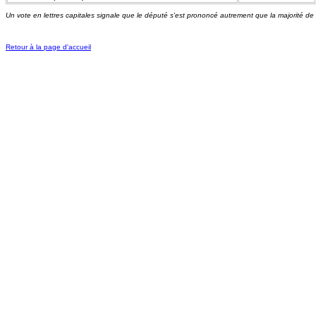
Un vote en lettres capitales signale que le député s'est prononcé autrement que la majorité de
Retour à la page d'accueil