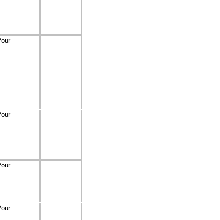
Pour
Pour
Pour
Pour