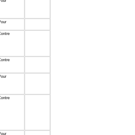
Pour
Pour
Contre
Contre
Pour
Contre
Pour