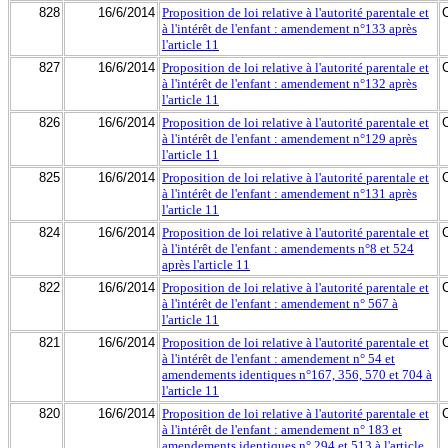
828
16/6/2014
Proposition de loi relative à l'autorité parentale et
à l'intérêt de l'enfant : amendement n°133 après
l'article 11
827
16/6/2014
Proposition de loi relative à l'autorité parentale et
à l'intérêt de l'enfant : amendement n°132 après
l'article 11
826
16/6/2014
Proposition de loi relative à l'autorité parentale et
à l'intérêt de l'enfant : amendement n°129 après
l'article 11
825
16/6/2014
Proposition de loi relative à l'autorité parentale et
à l'intérêt de l'enfant : amendement n°131 après
l'article 11
824
16/6/2014
Proposition de loi relative à l'autorité parentale et
à l'intérêt de l'enfant : amendements n°8 et 524
après l'article 11
822
16/6/2014
Proposition de loi relative à l'autorité parentale et
à l'intérêt de l'enfant : amendement n° 567 à
l'article 11
821
16/6/2014
Proposition de loi relative à l'autorité parentale et
à l'intérêt de l'enfant : amendement n° 54 et
amendements identiques n°167, 356, 570 et 704 à
l'article 11
820
16/6/2014
Proposition de loi relative à l'autorité parentale et
à l'intérêt de l'enfant : amendement n° 183 et
amendements identiques n° 294 et 513 à l'article