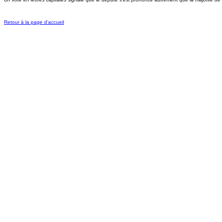
Retour à la page d'accueil