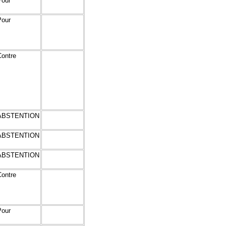
Pour
Pour
Contre
ABSTENTION
ABSTENTION
ABSTENTION
Contre
Pour