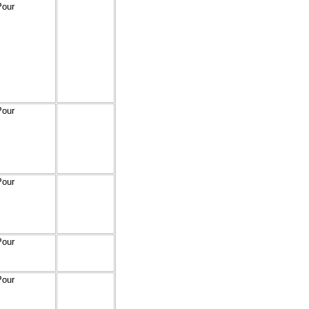
Pour
Pour
Pour
Pour
Pour