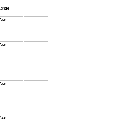
Contre
Pour
Pour
Pour
Pour