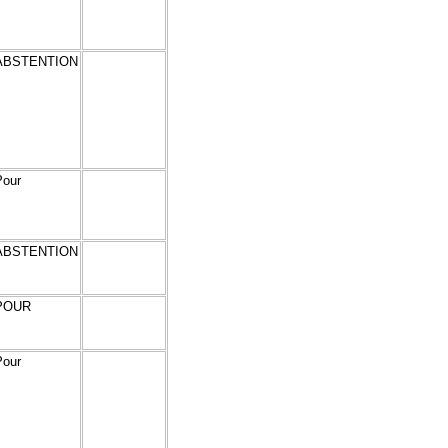
ABSTENTION
Pour
ABSTENTION
POUR
Pour